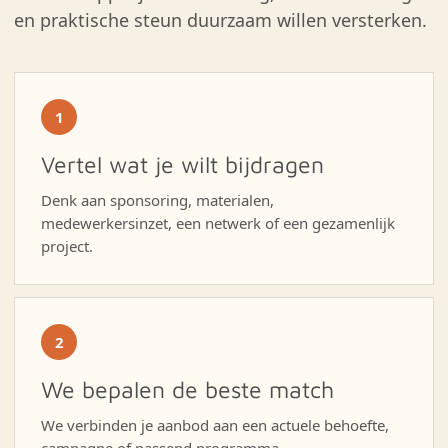
en praktische steun duurzaam willen versterken.
1
Vertel wat je wilt bijdragen
Denk aan sponsoring, materialen,
medewerkersinzet, een netwerk of een gezamenlijk
project.
2
We bepalen de beste match
We verbinden je aanbod aan een actuele behoefte,