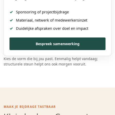
Sponsoring of projectbijdrage
Materiaal, netwerk of medewerkersinzet
Duidelijke afspraken over doel en impact
Bespreek samenwerking
Kies de vorm die bij jou past. Eenmalig helpt vandaag;
structurele steun helpt ons ook morgen vooruit.
MAAK JE BIJDRAGE TASTBAAR