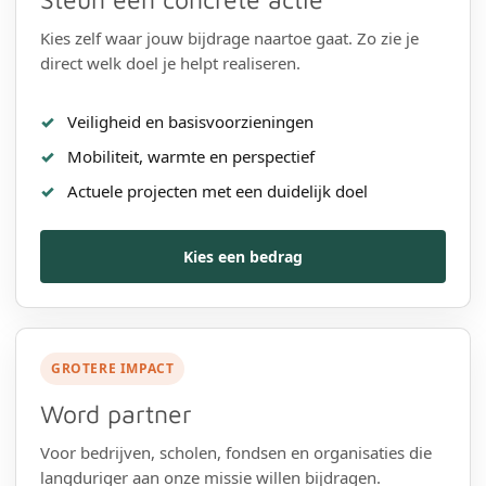
Kies zelf waar jouw bijdrage naartoe gaat. Zo zie je
direct welk doel je helpt realiseren.
Veiligheid en basisvoorzieningen
Mobiliteit, warmte en perspectief
Actuele projecten met een duidelijk doel
Kies een bedrag
GROTERE IMPACT
Word partner
Voor bedrijven, scholen, fondsen en organisaties die
langduriger aan onze missie willen bijdragen.