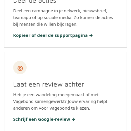
Deel de acties
Deel een campagne in je netwerk, nieuwsbrief,
teamapp of op sociale media. Zo komen de acties
bij mensen die willen bijdragen.
Kopieer of deel de supportpagina →
◎
Laat een review achter
Heb je een wandeling meegemaakt of met
Vagebond samengewerkt? Jouw ervaring helpt
anderen om voor Vagebond te kiezen.
Schrijf een Google-review →