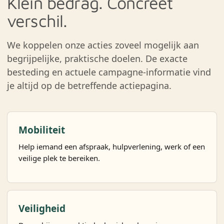
Klein bedrag. Concreet
verschil.
We koppelen onze acties zoveel mogelijk aan
begrijpelijke, praktische doelen. De exacte
besteding en actuele campagne-informatie vind
je altijd op de betreffende actiepagina.
Mobiliteit
Help iemand een afspraak, hulpverlening, werk of een
veilige plek te bereiken.
Veiligheid