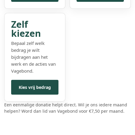
Zelf
kiezen
Bepaal zelf welk
bedrag je wilt
bijdragen aan het
werk en de acties van
Vagebond.
Kies vrij bedrag
Een eenmalige donatie helpt direct. Wil je ons iedere maand
helpen? Word dan lid van Vagebond voor €7,50 per maand.