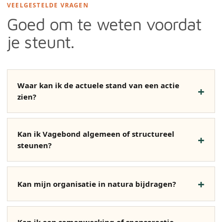
VEELGESTELDE VRAGEN
Goed om te weten voordat
je steunt.
Waar kan ik de actuele stand van een actie
zien?
Kan ik Vagebond algemeen of structureel
steunen?
Kan mijn organisatie in natura bijdragen?