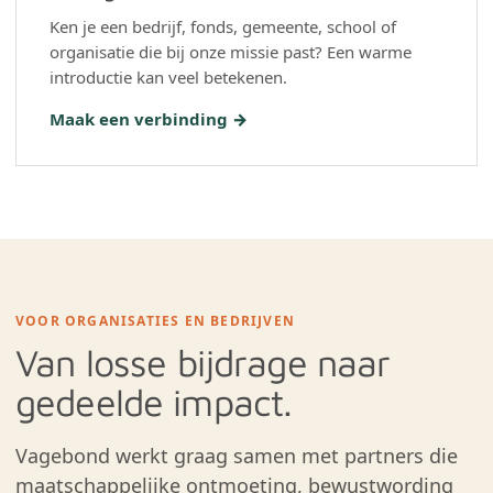
Ken je een bedrijf, fonds, gemeente, school of
organisatie die bij onze missie past? Een warme
introductie kan veel betekenen.
Maak een verbinding →
VOOR ORGANISATIES EN BEDRIJVEN
Van losse bijdrage naar
gedeelde impact.
Vagebond werkt graag samen met partners die
maatschappelijke ontmoeting, bewustwording