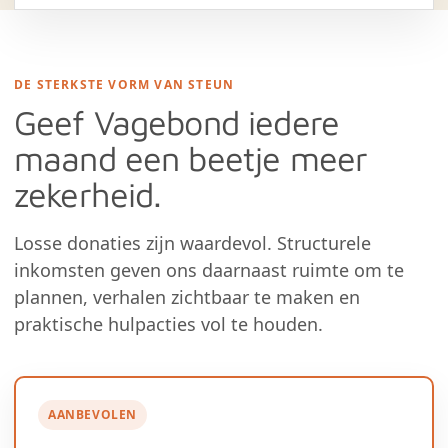
DE STERKSTE VORM VAN STEUN
Geef Vagebond iedere
maand een beetje meer
zekerheid.
Losse donaties zijn waardevol. Structurele
inkomsten geven ons daarnaast ruimte om te
plannen, verhalen zichtbaar te maken en
praktische hulpacties vol te houden.
AANBEVOLEN