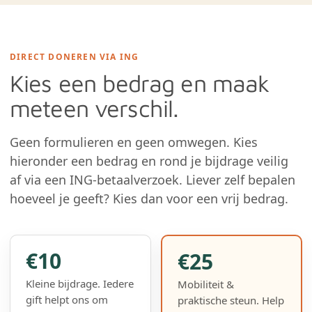
DIRECT DONEREN VIA ING
Kies een bedrag en maak
meteen verschil.
Geen formulieren en geen omwegen. Kies
hieronder een bedrag en rond je bijdrage veilig
af via een ING-betaalverzoek. Liever zelf bepalen
hoeveel je geeft? Kies dan voor een vrij bedrag.
€10
€25
Kleine bijdrage. Iedere
Mobiliteit &
gift helpt ons om
praktische steun. Help