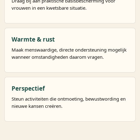
Draag bij aan praktische basisbescherming voor
vrouwen in een kwetsbare situatie.
Warmte & rust
Maak menswaardige, directe ondersteuning mogelijk
wanneer omstandigheden daarom vragen.
Perspectief
Steun activiteiten die ontmoeting, bewustwording en
nieuwe kansen creëren.