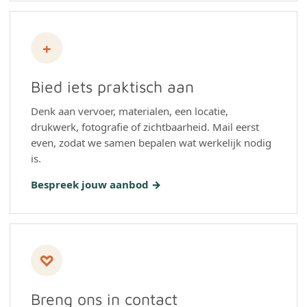
+
Bied iets praktisch aan
Denk aan vervoer, materialen, een locatie,
drukwerk, fotografie of zichtbaarheid. Mail eerst
even, zodat we samen bepalen wat werkelijk nodig
is.
Bespreek jouw aanbod →
♡
Breng ons in contact