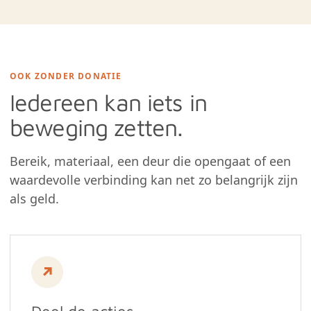
OOK ZONDER DONATIE
Iedereen kan iets in
beweging zetten.
Bereik, materiaal, een deur die opengaat of een
waardevolle verbinding kan net zo belangrijk zijn
als geld.
↗