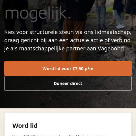
mogelijk.
Kies voor structurele steun via ons lidmaatschap,
draag gericht bij aan een actuele actie of verbind
je als maatschappelijke partner aan Vagebond.
Word lid voor €7,50 p/m
Doneer direct
Word lid