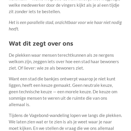
welke medewerker door de vingers kijkt als je al een tijdje
zit zonder iets te bestellen.
Het is een parallelle stad, onzichtbaar voor wie haar niet nodig
heeft.
Wat dit zegt over ons
De plekken waar mensen terechtkunnen als ze nergens
welkom zijn, zeggen iets over hoe een stad haar bewoners
ziet. Of liever: wie ze als bewoners ziet.
Want een stad die bankjes ontwerpt waarop je niet kunt
liggen, heeft een keuze gemaakt. Geen neutrale keuze,
geen technische keuze — een morele keuze. De keuze om
sommige mensen te weren uit de ruimte die van ons
allemaal is.
Tijdens de Vagebond-wandeling lopen we langs die plekken.
We laten zien wat er te zien is als je weet waar je naar
moet kijken. En we stellen de vraag die we ons allemaal