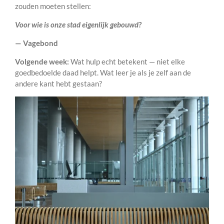
zouden moeten stellen:
Voor wie is onze stad eigenlijk gebouwd?
— Vagebond
Volgende week:
Wat hulp echt betekent — niet elke
goedbedoelde daad helpt. Wat leer je als je zelf aan de
andere kant hebt gestaan?