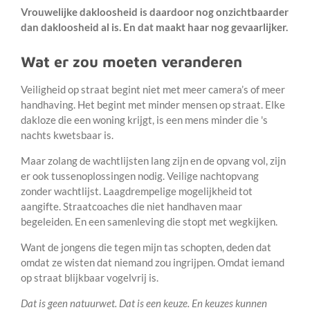
Vrouwelijke dakloosheid is daardoor nog onzichtbaarder
dan dakloosheid al is. En dat maakt haar nog gevaarlijker.
Wat er zou moeten veranderen
Veiligheid op straat begint niet met meer camera’s of meer
handhaving. Het begint met minder mensen op straat. Elke
dakloze die een woning krijgt, is een mens minder die 's
nachts kwetsbaar is.
Maar zolang de wachtlijsten lang zijn en de opvang vol, zijn
er ook tussenoplossingen nodig. Veilige nachtopvang
zonder wachtlijst. Laagdrempelige mogelijkheid tot
aangifte. Straatcoaches die niet handhaven maar
begeleiden. En een samenleving die stopt met wegkijken.
Want de jongens die tegen mijn tas schopten, deden dat
omdat ze wisten dat niemand zou ingrijpen. Omdat iemand
op straat blijkbaar vogelvrij is.
Dat is geen natuurwet. Dat is een keuze. En keuzes kunnen